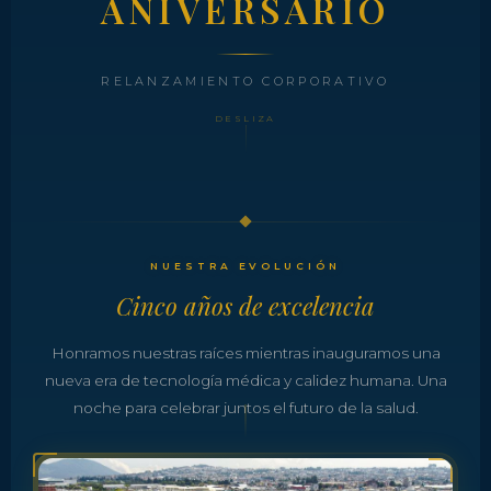
ANIVERSARIO
RELANZAMIENTO CORPORATIVO
DESLIZA
NUESTRA EVOLUCIÓN
Cinco años de excelencia
Honramos nuestras raíces mientras inauguramos una
nueva era de tecnología médica y calidez humana. Una
noche para celebrar juntos el futuro de la salud.