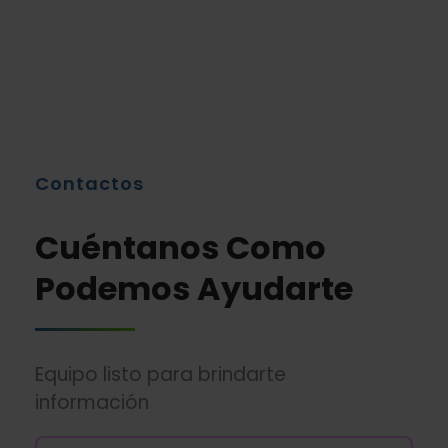
Contactos
Cuéntanos Como
Podemos Ayudarte
Equipo listo para brindarte
información