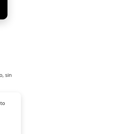
, sin