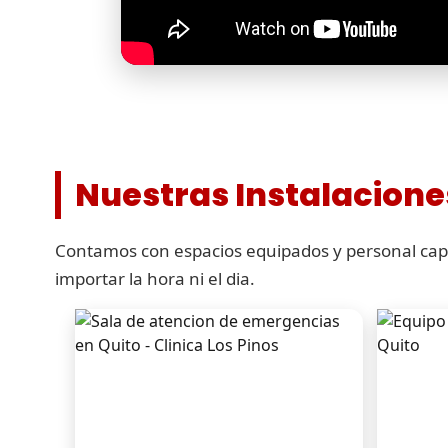
Nuestras Instalacione
Contamos con espacios equipados y personal capa
importar la hora ni el dia.