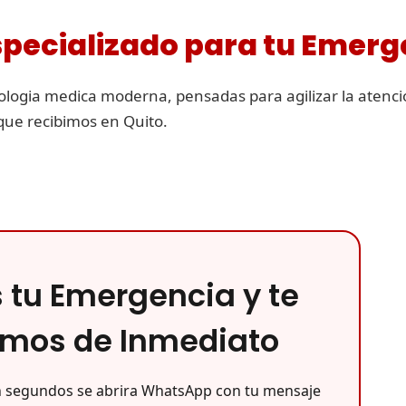
specializado para tu Emerg
logia medica moderna, pensadas para agilizar la atenci
que recibimos en Quito.
tu Emergencia y te
mos de Inmediato
en segundos se abrira WhatsApp con tu mensaje