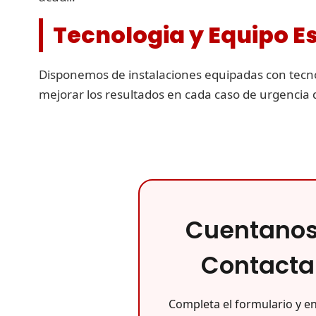
Tecnologia y Equipo E
Disponemos de instalaciones equipadas con tecno
mejorar los resultados en cada caso de urgencia 
Cuentanos 
Contacta
Completa el formulario y 