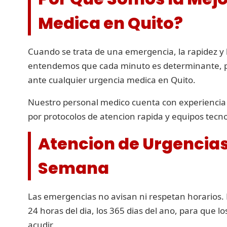
Medica en Quito?
Cuando se trata de una emergencia, la rapidez y l
entendemos que cada minuto es determinante, po
ante cualquier urgencia medica en Quito.
Nuestro personal medico cuenta con experiencia 
por protocolos de atencion rapida y equipos tecn
Atencion de Urgencias l
Semana
Las emergencias no avisan ni respetan horarios. P
24 horas del dia, los 365 dias del ano, para que l
acudir.