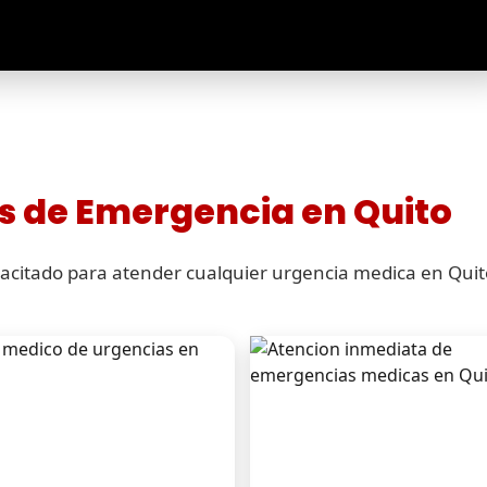
s de Emergencia en Quito
citado para atender cualquier urgencia medica en Quito