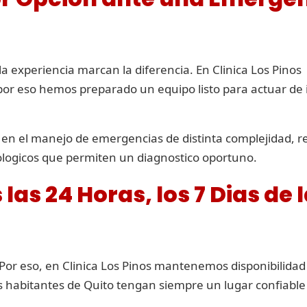
a experiencia marcan la diferencia. En Clinica Los Pinos
r eso hemos preparado un equipo listo para actuar de
en el manejo de emergencias de distinta complejidad, 
ologicos que permiten un diagnostico oportuno.
as 24 Horas, los 7 Dias de 
or eso, en Clinica Los Pinos mantenemos disponibilidad t
os habitantes de Quito tengan siempre un lugar confiable 