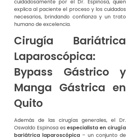
cuidadosamente por el Dr. Espinosa, quien
explica al paciente el proceso y los cuidados
necesarios, brindando confianza y un trato
humano de excelencia.
Cirugía Bariátrica
Laparoscópica:
Bypass Gástrico y
Manga Gástrica en
Quito
Además de las cirugías generales, el Dr.
Oswaldo Espinosa es
especialista en cirugía
bariátrica laparoscópica
– un conjunto de