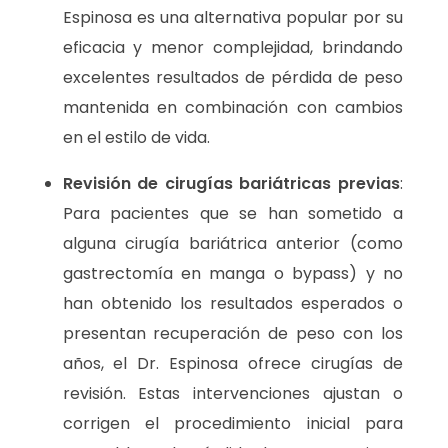
Espinosa es una alternativa popular por su
eficacia y menor complejidad, brindando
excelentes resultados de pérdida de peso
mantenida en combinación con cambios
en el estilo de vida.
Revisión de cirugías bariátricas previas
:
Para pacientes que se han sometido a
alguna cirugía bariátrica anterior (como
gastrectomía en manga o bypass) y no
han obtenido los resultados esperados o
presentan recuperación de peso con los
años, el Dr. Espinosa ofrece cirugías de
revisión. Estas intervenciones ajustan o
corrigen el procedimiento inicial para