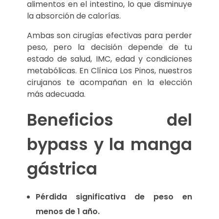
alimentos en el intestino, lo que disminuye
la absorción de calorías.
Ambas son cirugías efectivas para perder
peso, pero la decisión depende de tu
estado de salud, IMC, edad y condiciones
metabólicas. En Clínica Los Pinos, nuestros
cirujanos te acompañan en la elección
más adecuada.
Beneficios del
bypass y la manga
gástrica
Pérdida significativa de peso en
menos de 1 año.