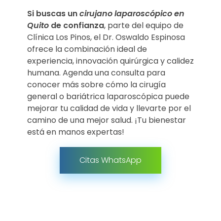
Si buscas un
cirujano laparoscópico en
Quito
de confianza
, parte del equipo de
Clínica Los Pinos, el Dr. Oswaldo Espinosa
ofrece la combinación ideal de
experiencia, innovación quirúrgica y calidez
humana. Agenda una consulta para
conocer más sobre cómo la cirugía
general o bariátrica laparoscópica puede
mejorar tu calidad de vida y llevarte por el
camino de una mejor salud. ¡Tu bienestar
está en manos expertas!
Citas WhatsApp