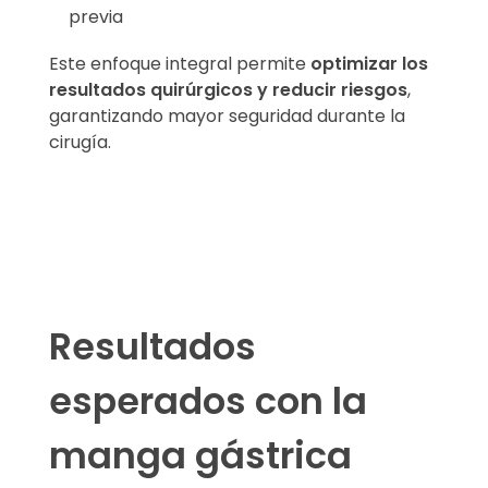
previa
Este enfoque integral permite
optimizar los
resultados quirúrgicos y reducir riesgos
,
garantizando mayor seguridad durante la
cirugía.
Resultados
esperados con la
manga gástrica