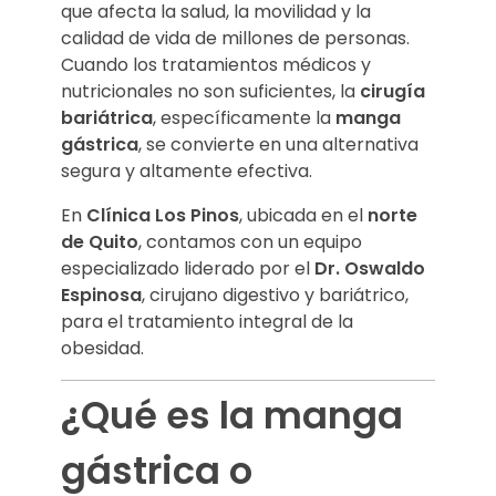
que afecta la salud, la movilidad y la
calidad de vida de millones de personas.
Cuando los tratamientos médicos y
nutricionales no son suficientes, la
cirugía
bariátrica
, específicamente la
manga
gástrica
, se convierte en una alternativa
segura y altamente efectiva.
En
Clínica Los Pinos
, ubicada en el
norte
de Quito
, contamos con un equipo
especializado liderado por el
Dr. Oswaldo
Espinosa
, cirujano digestivo y bariátrico,
para el tratamiento integral de la
obesidad.
¿Qué es la manga
gástrica o