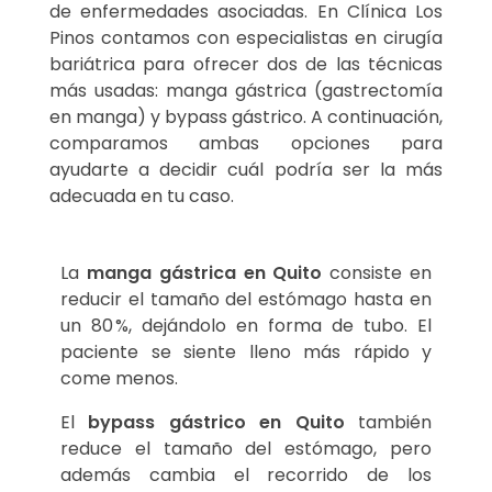
de enfermedades asociadas. En Clínica Los
Pinos contamos con especialistas en cirugía
bariátrica para ofrecer dos de las técnicas
más usadas: manga gástrica (gastrectomía
en manga) y bypass gástrico. A continuación,
comparamos ambas opciones para
ayudarte a decidir cuál podría ser la más
adecuada en tu caso.
La
manga gástrica en Quito
consiste en
reducir el tamaño del estómago hasta en
un 80 %, dejándolo en forma de tubo. El
paciente se siente lleno más rápido y
come menos.
El
bypass gástrico en Quito
también
reduce el tamaño del estómago, pero
además cambia el recorrido de los