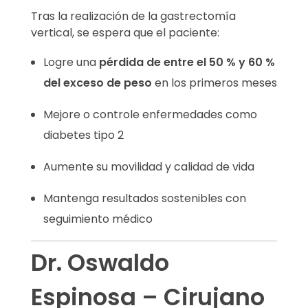
Tras la realización de la gastrectomía
vertical, se espera que el paciente:
Logre una
pérdida de entre el 50 % y 60 %
del exceso de peso
en los primeros meses
Mejore o controle enfermedades como
diabetes tipo 2
Aumente su movilidad y calidad de vida
Mantenga resultados sostenibles con
seguimiento médico
Dr. Oswaldo
Espinosa – Cirujano