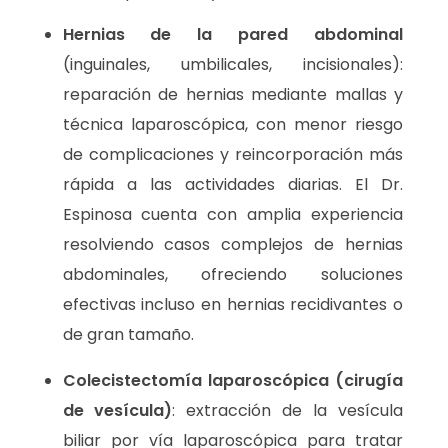
Hernias de la pared abdominal
(inguinales, umbilicales, incisionales):
reparación de hernias mediante mallas y
técnica laparoscópica, con menor riesgo
de complicaciones y reincorporación más
rápida a las actividades diarias. El Dr.
Espinosa cuenta con amplia experiencia
resolviendo casos complejos de hernias
abdominales, ofreciendo soluciones
efectivas incluso en hernias recidivantes o
de gran tamaño.
Colecistectomía laparoscópica (cirugía
de vesícula)
: extracción de la vesícula
biliar por vía laparoscópica para tratar