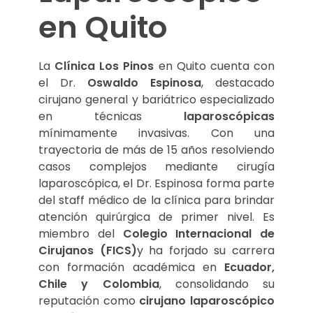
en Quito
La
Clínica Los Pinos
en Quito cuenta con
el Dr.
Oswaldo Espinosa
, destacado
cirujano general y bariátrico especializado
en técnicas
laparoscópicas
mínimamente invasivas. Con una
trayectoria de más de 15 años resolviendo
casos complejos mediante cirugía
laparoscópica, el Dr. Espinosa forma parte
del staff médico de la clínica para brindar
atención quirúrgica de primer nivel. Es
miembro del
Colegio Internacional de
Cirujanos (FICS)
y ha forjado su carrera
con formación académica en
Ecuador,
Chile y Colombia
, consolidando su
reputación como
cirujano laparoscópico