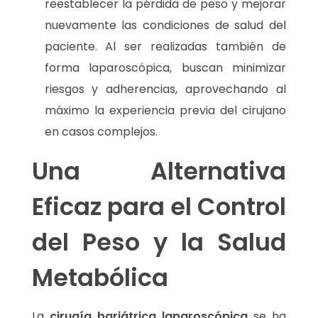
reestablecer la pérdida de peso y mejorar
nuevamente las condiciones de salud del
paciente. Al ser realizadas también de
forma laparoscópica, buscan minimizar
riesgos y adherencias, aprovechando al
máximo la experiencia previa del cirujano
en casos complejos.
Una Alternativa
Eficaz para el Control
del Peso y la Salud
Metabólica
La
cirugía bariátrica laparoscópica
se ha