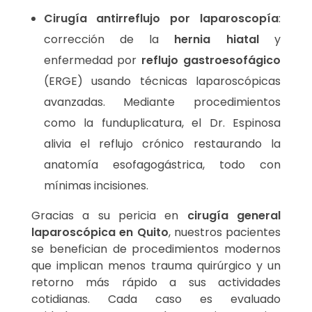
Cirugía antirreflujo por laparoscopía
:
corrección de la
hernia hiatal
y
enfermedad por
reflujo gastroesofágico
(ERGE) usando técnicas laparoscópicas
avanzadas. Mediante procedimientos
como la funduplicatura, el Dr. Espinosa
alivia el reflujo crónico restaurando la
anatomía esofagogástrica, todo con
mínimas incisiones.
Gracias a su pericia en
cirugía general
laparoscópica en Quito
, nuestros pacientes
se benefician de procedimientos modernos
que implican menos trauma quirúrgico y un
retorno más rápido a sus actividades
cotidianas. Cada caso es evaluado