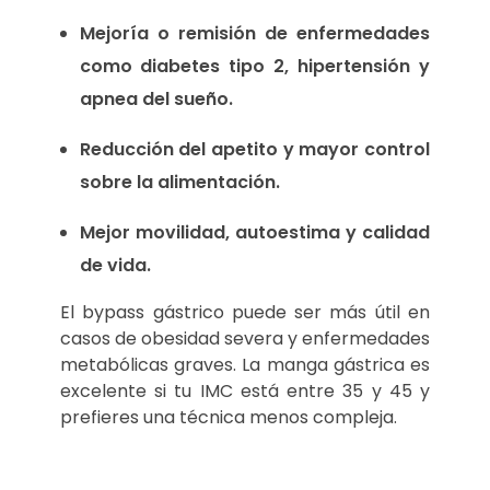
Mejoría o remisión de enfermedades
como diabetes tipo 2, hipertensión y
apnea del sueño.
Reducción del apetito y mayor control
sobre la alimentación.
Mejor movilidad, autoestima y calidad
de vida.
El bypass gástrico puede ser más útil en
casos de obesidad severa y enfermedades
metabólicas graves. La manga gástrica es
excelente si tu IMC está entre 35 y 45 y
prefieres una técnica menos compleja.