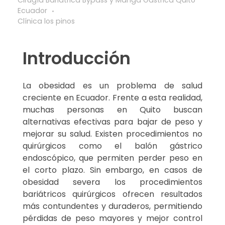
Cirugía Bariátrica Bypass y Manga Gástrica Quito
Ecuador
Clínica los pinos
Introducción
La obesidad es un problema de salud
creciente en Ecuador. Frente a esta realidad,
muchas personas en Quito buscan
alternativas efectivas para bajar de peso y
mejorar su salud. Existen procedimientos no
quirúrgicos como el balón gástrico
endoscópico, que permiten perder peso en
el corto plazo. Sin embargo, en casos de
obesidad severa los procedimientos
bariátricos quirúrgicos ofrecen resultados
más contundentes y duraderos, permitiendo
pérdidas de peso mayores y mejor control