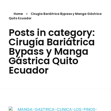
Home
»
Cirugía Bariátrica Bypass y Manga Gástrica
Quito Ecuador
Posts in category:
Cirugía Bariátrica
Bypass y Manga
Gástrica Quito
Ecuador