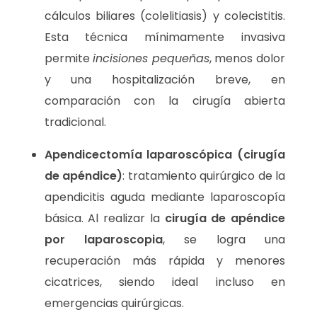
cálculos biliares (colelitiasis) y colecistitis.
Esta técnica mínimamente invasiva
permite
incisiones pequeñas
, menos dolor
y una hospitalización breve, en
comparación con la cirugía abierta
tradicional.
Apendicectomía laparoscópica (cirugía
de apéndice)
: tratamiento quirúrgico de la
apendicitis aguda mediante laparoscopía
básica. Al realizar la
cirugía de apéndice
por laparoscopia
, se logra una
recuperación más rápida y menores
cicatrices, siendo ideal incluso en
emergencias quirúrgicas.