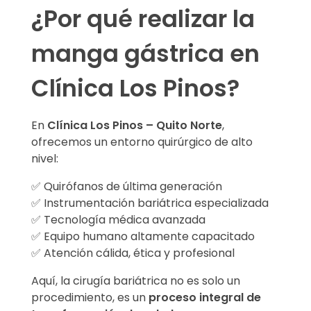
¿Por qué realizar la
manga gástrica en
Clínica Los Pinos?
En
Clínica Los Pinos – Quito Norte
,
ofrecemos un entorno quirúrgico de alto
nivel:
✅ Quirófanos de última generación
✅ Instrumentación bariátrica especializada
✅ Tecnología médica avanzada
✅ Equipo humano altamente capacitado
✅ Atención cálida, ética y profesional
Aquí, la cirugía bariátrica no es solo un
procedimiento, es un
proceso integral de