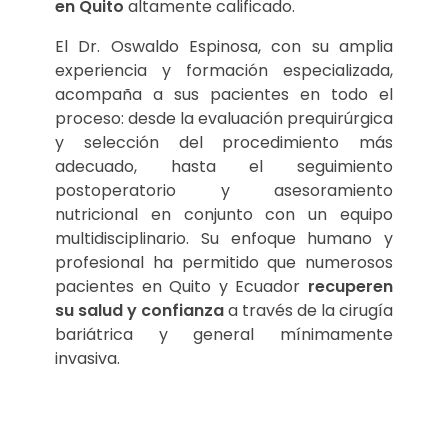
en Quito
altamente calificado.
El Dr. Oswaldo Espinosa, con su amplia
experiencia y formación especializada,
acompaña a sus pacientes en todo el
proceso: desde la evaluación prequirúrgica
y selección del procedimiento más
adecuado, hasta el seguimiento
postoperatorio y asesoramiento
nutricional en conjunto con un equipo
multidisciplinario. Su enfoque humano y
profesional ha permitido que numerosos
pacientes en Quito y Ecuador
recuperen
su salud y confianza
a través de la cirugía
bariátrica y general mínimamente
invasiva.