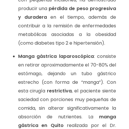
producir una
pérdida de peso progresiva
y duradera
en el tiempo, además de
contribuir a la remisión de enfermedades
metabólicas asociadas a la obesidad
(como diabetes tipo 2 e hipertensión).
Manga gástrica laparoscópica
: consiste
en retirar aproximadamente el 70-80% del
estómago, dejando un tubo gástrico
estrecho (con forma de “manga”). Con
esta cirugía
restrictiva
, el paciente siente
saciedad con porciones muy pequeñas de
comida, sin alterar significativamente la
absorción de nutrientes. La
manga
gástrica en Quito
realizada por el Dr.