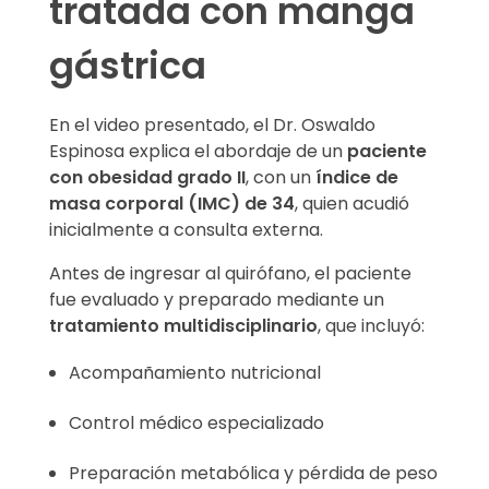
tratada con manga
gástrica
En el video presentado, el Dr. Oswaldo
Espinosa explica el abordaje de un
paciente
con obesidad grado II
, con un
índice de
masa corporal (IMC) de 34
, quien acudió
inicialmente a consulta externa.
Antes de ingresar al quirófano, el paciente
fue evaluado y preparado mediante un
tratamiento multidisciplinario
, que incluyó:
Acompañamiento nutricional
Control médico especializado
Preparación metabólica y pérdida de peso