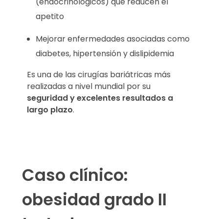
(endocrinológicos) que reducen el
apetito
Mejorar enfermedades asociadas como
diabetes, hipertensión y dislipidemia
Es una de las cirugías bariátricas más
realizadas a nivel mundial por su
seguridad y excelentes resultados a
largo plazo
.
Caso clínico:
obesidad grado II