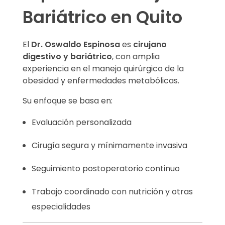
Bariátrico en Quito
El
Dr. Oswaldo Espinosa
es
cirujano
digestivo y bariátrico
, con amplia
experiencia en el manejo quirúrgico de la
obesidad y enfermedades metabólicas.
Su enfoque se basa en:
Evaluación personalizada
Cirugía segura y mínimamente invasiva
Seguimiento postoperatorio continuo
Trabajo coordinado con nutrición y otras
especialidades