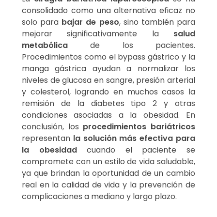
consolidado como una alternativa eficaz no
solo para
bajar de peso
, sino también para
mejorar significativamente la
salud
metabólica
de los pacientes.
Procedimientos como el bypass gástrico y la
manga gástrica ayudan a normalizar los
niveles de glucosa en sangre, presión arterial
y colesterol, logrando en muchos casos la
remisión de la diabetes tipo 2 y otras
condiciones asociadas a la obesidad. En
conclusión, los
procedimientos bariátricos
representan
la solución más efectiva para
la obesidad
cuando el paciente se
compromete con un estilo de vida saludable,
ya que brindan la oportunidad de un cambio
real en la calidad de vida y la prevención de
complicaciones a mediano y largo plazo.