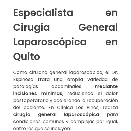
Especialista en
Cirugía General
Laparoscópica en
Quito
Como cirujano general laparoscópico, el Dr.
Espinosa trata una amplia variedad de
patologías abdominales
mediante
incisiones mínimas
, reduciendo el dolor
postoperatorio y acelerando la recuperación
del paciente. En Clínica Los Pinos, realiza
cirugía general laparoscópica
para
condiciones comunes y complejas por igual,
entre las que se incluyen: