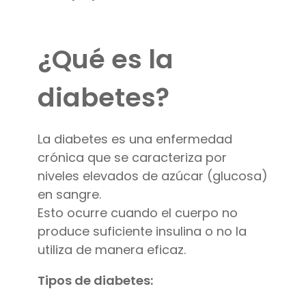
¿Qué es la
diabetes?
La diabetes es una enfermedad
crónica que se caracteriza por
niveles elevados de azúcar (glucosa)
en sangre.
Esto ocurre cuando el cuerpo no
produce suficiente insulina o no la
utiliza de manera eficaz.
Tipos de diabetes: