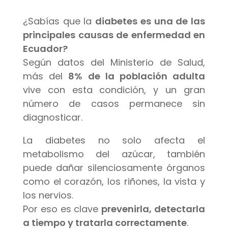
¿Sabías que la
diabetes es una de las
principales causas de enfermedad en
Ecuador?
Según datos del Ministerio de Salud,
más del
8% de la población adulta
vive con esta condición, y un gran
número de casos permanece sin
diagnosticar.
La diabetes no solo afecta el
metabolismo del azúcar, también
puede dañar silenciosamente órganos
como el corazón, los riñones, la vista y
los nervios.
Por eso es clave
prevenirla, detectarla
a tiempo y tratarla correctamente
.