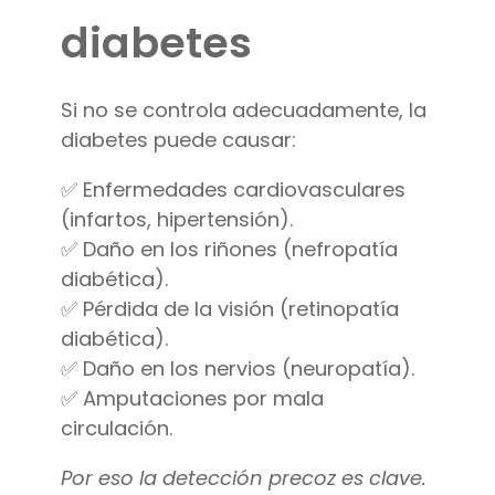
diabetes
Si no se controla adecuadamente, la
diabetes puede causar:
✅ Enfermedades cardiovasculares
(infartos, hipertensión).
✅ Daño en los riñones (nefropatía
diabética).
✅ Pérdida de la visión (retinopatía
diabética).
✅ Daño en los nervios (neuropatía).
✅ Amputaciones por mala
circulación.
Por eso la detección precoz es clave.