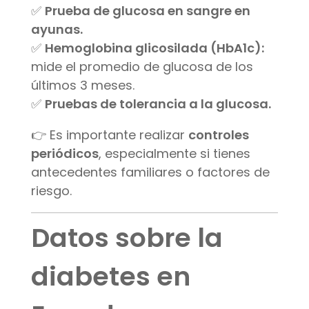
✅
Prueba de glucosa en sangre en
ayunas.
✅
Hemoglobina glicosilada (HbA1c):
mide el promedio de glucosa de los
últimos 3 meses.
✅
Pruebas de tolerancia a la glucosa.
👉 Es importante realizar
controles
periódicos
, especialmente si tienes
antecedentes familiares o factores de
riesgo.
Datos sobre la
diabetes en