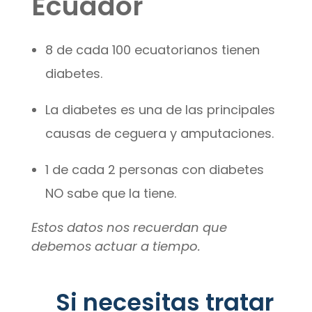
Ecuador
8 de cada 100 ecuatorianos tienen
diabetes.
La diabetes es una de las principales
causas de ceguera y amputaciones.
1 de cada 2 personas con diabetes
NO sabe que la tiene.
Estos datos nos recuerdan que
debemos actuar a tiempo.
Si necesitas tratar