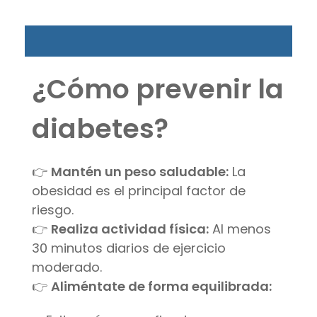
¿Cómo prevenir la
diabetes?
👉
Mantén un peso saludable:
La
obesidad es el principal factor de
riesgo.
👉
Realiza actividad física:
Al menos
30 minutos diarios de ejercicio
moderado.
👉
Aliméntate de forma equilibrada: