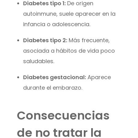
Diabetes tipo 1:
De origen
autoinmune, suele aparecer en la
infancia o adolescencia.
Diabetes tipo 2:
Más frecuente,
asociada a hábitos de vida poco
saludables.
Diabetes gestacional:
Aparece
durante el embarazo.
Consecuencias
de no tratar la