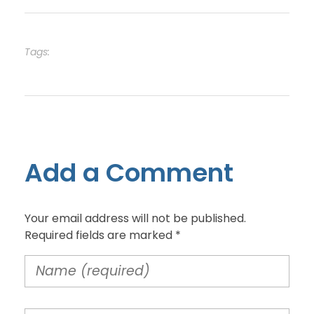
MÉDICOS QUITO
Tags:
Add a Comment
Your email address will not be published.
Required fields are marked *