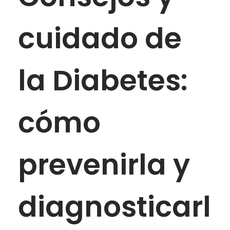
cuidado de
la Diabetes:
cómo
prevenirla y
diagnosticarl