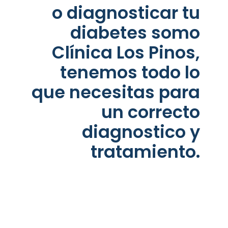
o diagnosticar tu
diabetes somo
Clínica Los Pinos,
tenemos todo lo
que necesitas para
un correcto
diagnostico y
tratamiento.
Citas WhatsApp