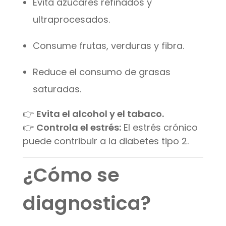
Evita azúcares refinados y
ultraprocesados.
Consume frutas, verduras y fibra.
Reduce el consumo de grasas
saturadas.
👉
Evita el alcohol y el tabaco.
👉
Controla el estrés:
El estrés crónico
puede contribuir a la diabetes tipo 2.
¿Cómo se
diagnostica?