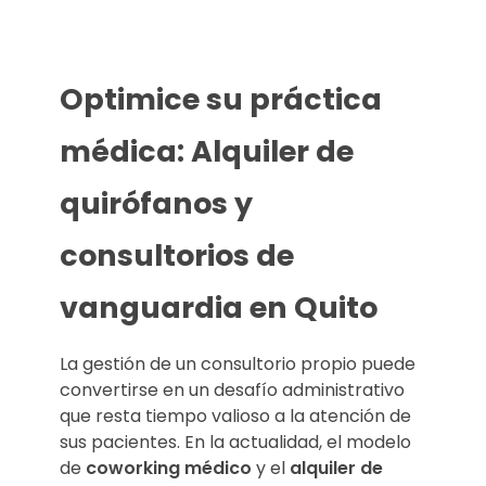
Optimice su práctica
médica: Alquiler de
quirófanos y
consultorios de
vanguardia en Quito
La gestión de un consultorio propio puede
convertirse en un desafío administrativo
que resta tiempo valioso a la atención de
sus pacientes. En la actualidad, el modelo
de
coworking médico
y el
alquiler de