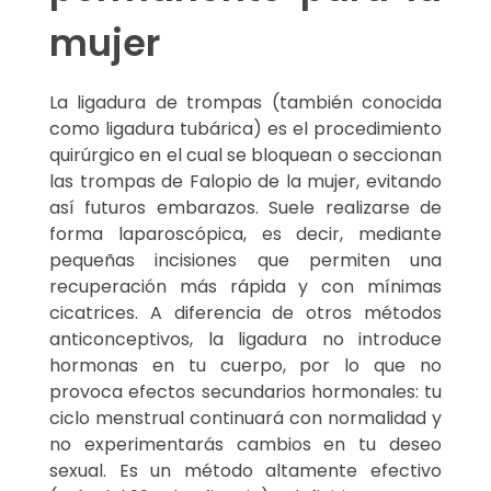
mujer
La ligadura de trompas (también conocida
como ligadura tubárica) es el procedimiento
quirúrgico en el cual se bloquean o seccionan
las trompas de Falopio de la mujer, evitando
así futuros embarazos. Suele realizarse de
forma laparoscópica, es decir, mediante
pequeñas incisiones que permiten una
recuperación más rápida y con mínimas
cicatrices. A diferencia de otros métodos
anticonceptivos, la ligadura no introduce
hormonas en tu cuerpo, por lo que no
provoca efectos secundarios hormonales: tu
ciclo menstrual continuará con normalidad y
no experimentarás cambios en tu deseo
sexual. Es un método altamente efectivo