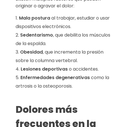
originar o agravar el dolor:
Mala postura
al trabajar, estudiar o usar
dispositivos electrónicos.
Sedentarismo
, que debilita los músculos
de la espalda.
Obesidad
, que incrementa la presión
sobre la columna vertebral.
Lesiones deportivas
o accidentes.
Enfermedades degenerativas
como la
artrosis o la osteoporosis.
Dolores más
frecuentes en la