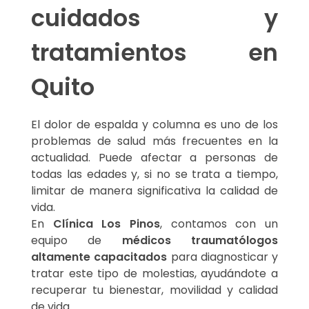
cuidados y
tratamientos en
Quito
El dolor de espalda y columna es uno de los
problemas de salud más frecuentes en la
actualidad. Puede afectar a personas de
todas las edades y, si no se trata a tiempo,
limitar de manera significativa la calidad de
vida.
En
Clínica Los Pinos
, contamos con un
equipo de
médicos traumatólogos
altamente capacitados
para diagnosticar y
tratar este tipo de molestias, ayudándote a
recuperar tu bienestar, movilidad y calidad
de vida.