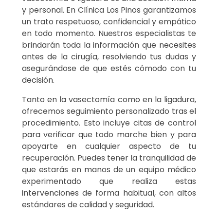
y personal. En Clínica Los Pinos garantizamos
un trato respetuoso, confidencial y empático
en todo momento. Nuestros especialistas te
brindarán toda la información que necesites
antes de la cirugía, resolviendo tus dudas y
asegurándose de que estés cómodo con tu
decisión.
Tanto en la vasectomía como en la ligadura,
ofrecemos seguimiento personalizado tras el
procedimiento. Esto incluye citas de control
para verificar que todo marche bien y para
apoyarte en cualquier aspecto de tu
recuperación. Puedes tener la tranquilidad de
que estarás en manos de un equipo médico
experimentado que realiza estas
intervenciones de forma habitual, con altos
estándares de calidad y seguridad.