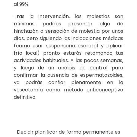
al 99%.
Tras la intervención, las molestias son
mínimas: podrías presentar algo de
hinchazón o sensación de molestia por unos
días, pero siguiendo las indicaciones médicas
(como usar suspensorio escrotal y aplicar
frío local) pronto estarás retomando tus
actividades habituales. A las pocas semanas,
y luego de un análisis de control para
confirmar la ausencia de espermatozoides,
ya podrás confiar plenamente en la
vasectomía como método anticonceptivo
definitivo.
Decidir planificar de forma permanente es