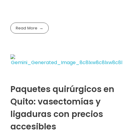
Read More
Paquetes quirúrgicos en
Quito: vasectomías y
ligaduras con precios
accesibles