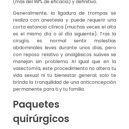
(más del 99% de eficacia) y definitivo.
Generalmente, la ligadura de trompas se
realiza con anestesia y puede requerir una
corta estancia clínica (muchas veces el alta
es el mismo día o al día siguiente). Tras la
cirugía, es normal sentir molestias
abdominales leves durante unos días, pero
con reposo relativo y analgésicos suaves se
manejan sin problema. Al igual que en la
vasectomía, este procedimiento no altera tu
vida sexual ni tu bienestar general; solo te
brinda la tranquilidad de una anticoncepción
permanente para ti y tu familia.
Paquetes
quirúrgicos