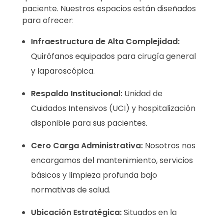
paciente. Nuestros espacios están diseñados
para ofrecer:
Infraestructura de Alta Complejidad:
Quirófanos equipados para cirugía general
y laparoscópica.
Respaldo Institucional:
Unidad de
Cuidados Intensivos (UCI) y hospitalización
disponible para sus pacientes.
Cero Carga Administrativa:
Nosotros nos
encargamos del mantenimiento, servicios
básicos y limpieza profunda bajo
normativas de salud.
Ubicación Estratégica:
Situados en la