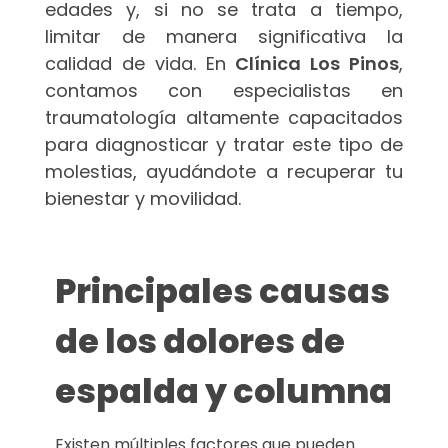
edades y, si no se trata a tiempo,
limitar de manera significativa la
calidad de vida. En
Clínica Los Pinos
,
contamos con especialistas en
traumatología altamente capacitados
para diagnosticar y tratar este tipo de
molestias, ayudándote a recuperar tu
bienestar y movilidad.
Principales causas
de los dolores de
espalda y columna
Existen múltiples factores que pueden