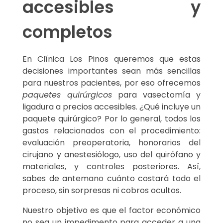
accesibles y
completos
En Clínica Los Pinos queremos que estas
decisiones importantes sean más sencillas
para nuestros pacientes, por eso ofrecemos
paquetes quirúrgicos
para vasectomía y
ligadura a precios accesibles. ¿Qué incluye un
paquete quirúrgico? Por lo general, todos los
gastos relacionados con el procedimiento:
evaluación preoperatoria, honorarios del
cirujano y anestesiólogo, uso del quirófano y
materiales, y controles posteriores. Así,
sabes de antemano cuánto costará todo el
proceso, sin sorpresas ni cobros ocultos.
Nuestro objetivo es que el factor económico
no sea un impedimento para acceder a una