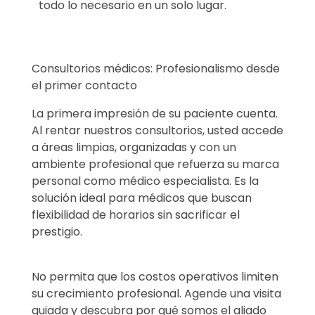
todo lo necesario en un solo lugar.
Consultorios médicos: Profesionalismo desde
el primer contacto
La primera impresión de su paciente cuenta.
Al rentar nuestros consultorios, usted accede
a áreas limpias, organizadas y con un
ambiente profesional que refuerza su marca
personal como médico especialista. Es la
solución ideal para médicos que buscan
flexibilidad de horarios sin sacrificar el
prestigio.
No permita que los costos operativos limiten
su crecimiento profesional. Agende una visita
guiada y descubra por qué somos el aliado