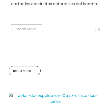
cortar los conductos deferentes del hombre,
...
Read More
0
Read More