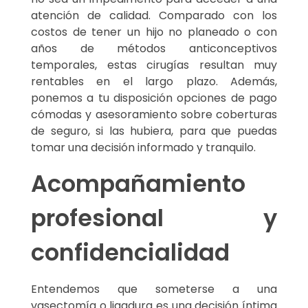
atención de calidad. Comparado con los
costos de tener un hijo no planeado o con
años de métodos anticonceptivos
temporales, estas cirugías resultan muy
rentables en el largo plazo. Además,
ponemos a tu disposición opciones de pago
cómodas y asesoramiento sobre coberturas
de seguro, si las hubiera, para que puedas
tomar una decisión informado y tranquilo.
Acompañamiento
profesional y
confidencialidad
Entendemos que someterse a una
vasectomía o ligadura es una decisión íntima