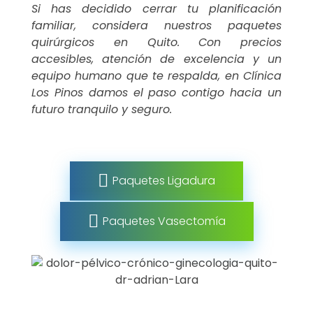
Si has decidido cerrar tu planificación
familiar, considera nuestros paquetes
quirúrgicos en Quito. Con precios
accesibles, atención de excelencia y un
equipo humano que te respalda, en Clínica
Los Pinos damos el paso contigo hacia un
futuro tranquilo y seguro.
Paquetes Ligadura
Paquetes Vasectomía