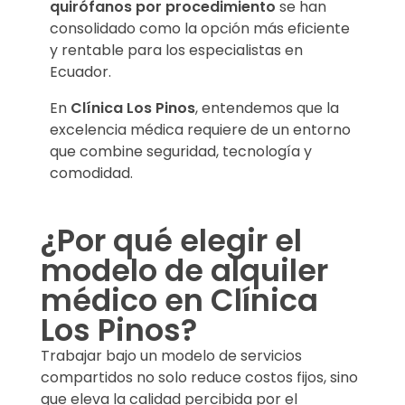
quirófanos por procedimiento
se han
consolidado como la opción más eficiente
y rentable para los especialistas en
Ecuador.
En
Clínica Los Pinos
, entendemos que la
excelencia médica requiere de un entorno
que combine seguridad, tecnología y
comodidad.
¿Por qué elegir el
modelo de alquiler
médico en Clínica
Los Pinos?
Trabajar bajo un modelo de servicios
compartidos no solo reduce costos fijos, sino
que eleva la calidad percibida por el