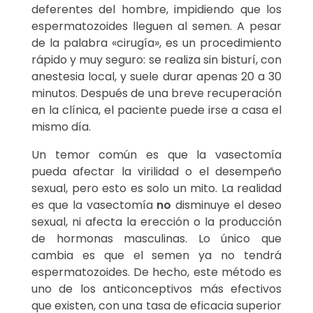
deferentes del hombre, impidiendo que los
espermatozoides lleguen al semen. A pesar
de la palabra «cirugía», es un procedimiento
rápido y muy seguro: se realiza sin bisturí, con
anestesia local, y suele durar apenas 20 a 30
minutos. Después de una breve recuperación
en la clínica, el paciente puede irse a casa el
mismo día.
Un temor común es que la vasectomía
pueda afectar la virilidad o el desempeño
sexual, pero esto es solo un mito. La realidad
es que la vasectomía
no
disminuye el deseo
sexual, ni afecta la erección o la producción
de hormonas masculinas. Lo único que
cambia es que el semen ya no tendrá
espermatozoides. De hecho, este método es
uno de los anticonceptivos más efectivos
que existen, con una tasa de eficacia superior