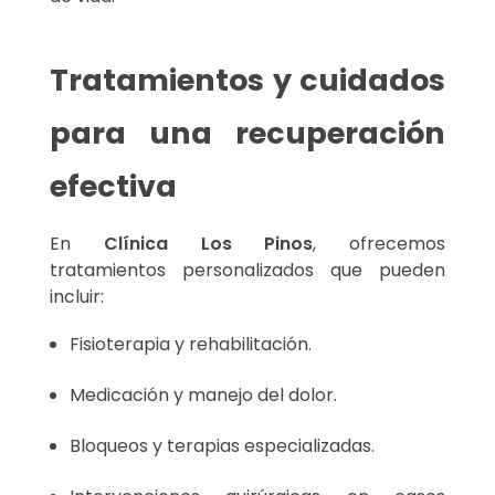
Tratamientos y cuidados
para una recuperación
efectiva
En
Clínica Los Pinos
, ofrecemos
tratamientos personalizados que pueden
incluir:
Fisioterapia y rehabilitación.
Medicación y manejo del dolor.
Bloqueos y terapias especializadas.