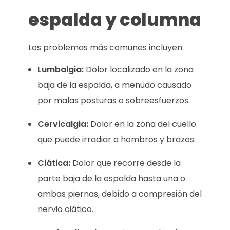
espalda y columna
Los problemas más comunes incluyen:
Lumbalgia:
Dolor localizado en la zona
baja de la espalda, a menudo causado
por malas posturas o sobreesfuerzos.
Cervicalgia:
Dolor en la zona del cuello
que puede irradiar a hombros y brazos.
Ciática:
Dolor que recorre desde la
parte baja de la espalda hasta una o
ambas piernas, debido a compresión del
nervio ciático.