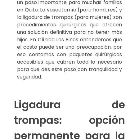
un paso importante para muchas familias
en Quito. La vasectomía (para hombres) y
la ligadura de trompas (para mujeres) son
procedimientos quirúrgicos que ofrecen
una solución definitiva para no tener más
hijos. En Clínica Los Pinos entendemos que
el costo puede ser una preocupación, por
eso contamos con paquetes quirúrgicos
accesibles que cubren todo lo necesario
para que des este paso con tranquilidad y
seguridad.
Ligadura de
trompas: opción
permanente para la