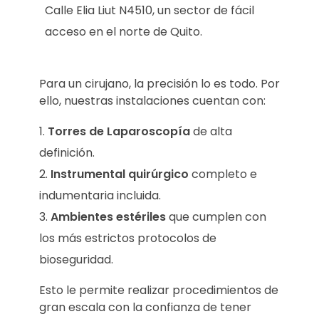
Calle Elia Liut N4510, un sector de fácil
acceso en el norte de Quito.
Para un cirujano, la precisión lo es todo. Por
ello, nuestras instalaciones cuentan con:
Torres de Laparoscopía
de alta
definición.
Instrumental quirúrgico
completo e
indumentaria incluida.
Ambientes estériles
que cumplen con
los más estrictos protocolos de
bioseguridad.
Esto le permite realizar procedimientos de
gran escala con la confianza de tener