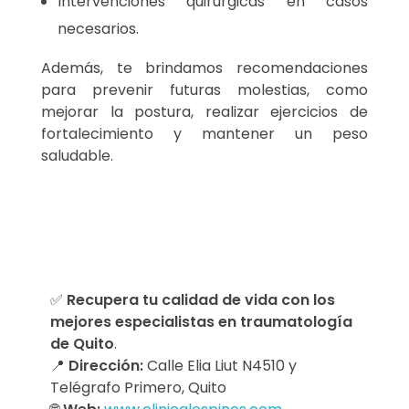
Intervenciones quirúrgicas en casos
necesarios.
Además, te brindamos recomendaciones
para prevenir futuras molestias, como
mejorar la postura, realizar ejercicios de
fortalecimiento y mantener un peso
saludable.
✅
Recupera tu calidad de vida con los
mejores especialistas en traumatología
de Quito
.
📍
Dirección:
Calle Elia Liut N4510 y
Telégrafo Primero, Quito