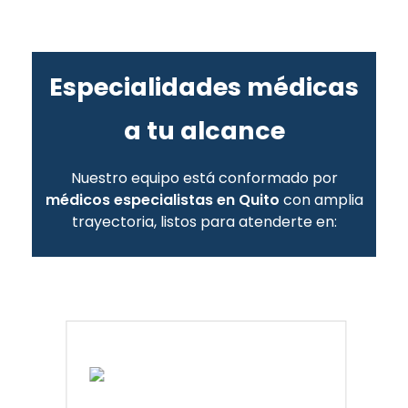
Especialidades médicas
a tu alcance
Nuestro equipo está conformado por
médicos especialistas en Quito
con amplia
trayectoria, listos para atenderte en: