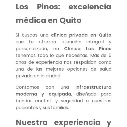
Los Pinos: excelencia
médica en Quito
Si buscas una
clínica privada en Quito
que te ofrezca atención integral y
personalizada, en
Clínica Los Pinos
tenemos todo lo que necesitas. Más de 5
años de experiencia nos respaldan como
una de las mejores opciones de salud
privada en la ciudad.
Contamos con una
infraestructura
moderna y equipada
, diseñada para
brindar confort y seguridad a nuestros
pacientes y sus familias.
Nuestra experiencia y