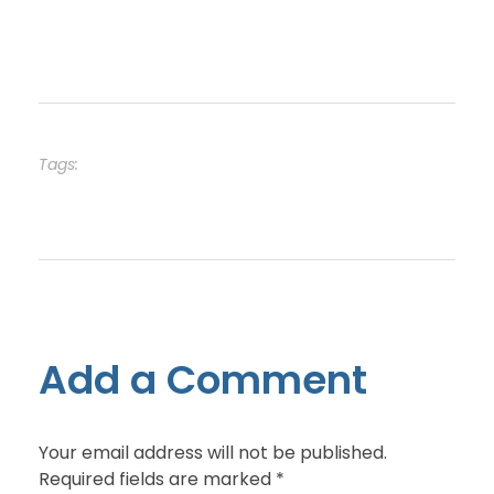
MÉDICOS QUITO
,
QUIRÓFANOS QUITO
,
Tags:
SALUD QUITO
Add a Comment
Your email address will not be published.
Required fields are marked *