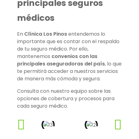
principales seguros
médicos
En
Clínica Los Pinos
entendemos lo
importante que es contar con el respaldo
de tu seguro médico. Por ello,
mantenemos
convenios con las
principales aseguradoras del país
, lo que
te permitirá acceder a nuestros servicios
de manera más cómoda y segura.
Consulta con nuestro equipo sobre las
opciones de cobertura y procesos para
cada seguro médico.