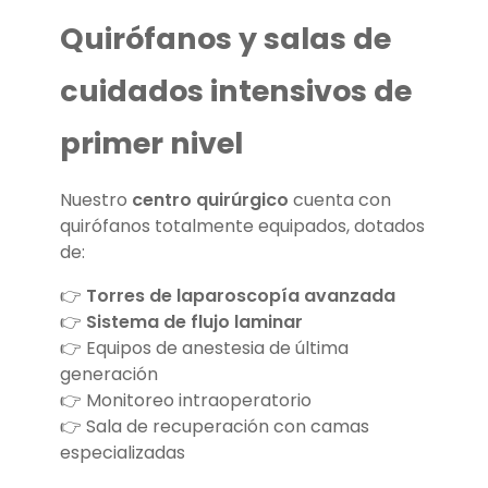
Quirófanos y salas de
cuidados intensivos de
primer nivel
Nuestro
centro quirúrgico
cuenta con
quirófanos totalmente equipados, dotados
de:
👉
Torres de laparoscopía avanzada
👉
Sistema de flujo laminar
👉 Equipos de anestesia de última
generación
👉 Monitoreo intraoperatorio
👉 Sala de recuperación con camas
especializadas