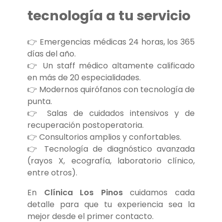
tecnología a tu servicio
👉 Emergencias médicas 24 horas, los 365
días del año.
👉 Un staff médico altamente calificado
en más de 20 especialidades.
👉 Modernos quirófanos con tecnología de
punta.
👉 Salas de cuidados intensivos y de
recuperación postoperatoria.
👉 Consultorios amplios y confortables.
👉 Tecnología de diagnóstico avanzada
(rayos X, ecografía, laboratorio clínico,
entre otros).
En
Clínica Los Pinos
cuidamos cada
detalle para que tu experiencia sea la
mejor desde el primer contacto.