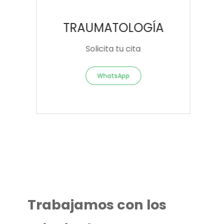
TRAUMATOLOGÍA
Solicita tu cita
WhatsApp
Trabajamos con los