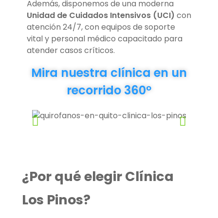
Además, disponemos de una moderna
Unidad de Cuidados Intensivos (UCI)
con
atención 24/7, con equipos de soporte
vital y personal médico capacitado para
atender casos críticos.
Mira nuestra clínica en un
recorrido 360º
¿Por qué elegir Clínica
Los Pinos?