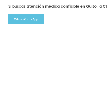
Si buscas
atención médica confiable en Quito
, la
Cl
Citas WhatsApp