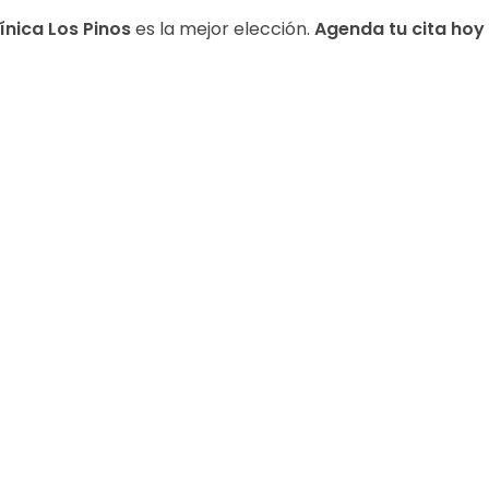
ínica Los Pinos
es la mejor elección.
Agenda tu cita ho