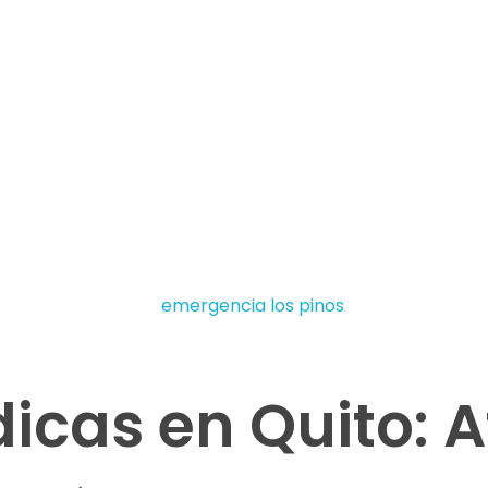
icas en Quito: 