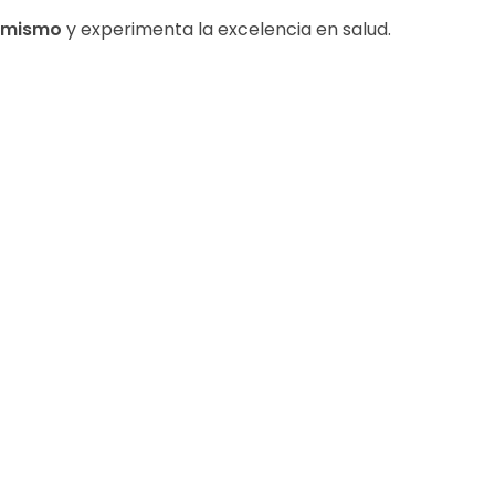
y mismo
y experimenta la excelencia en salud.